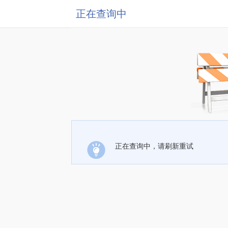
正在查询中
正在查询中，请刷新重试