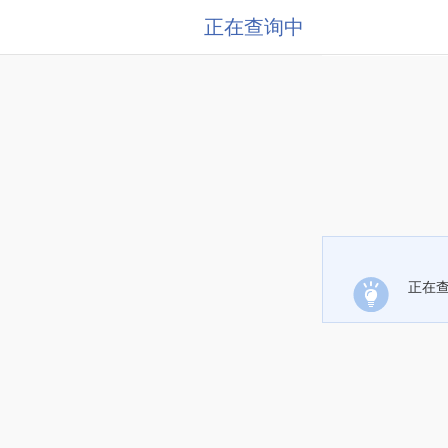
正在查询中
正在