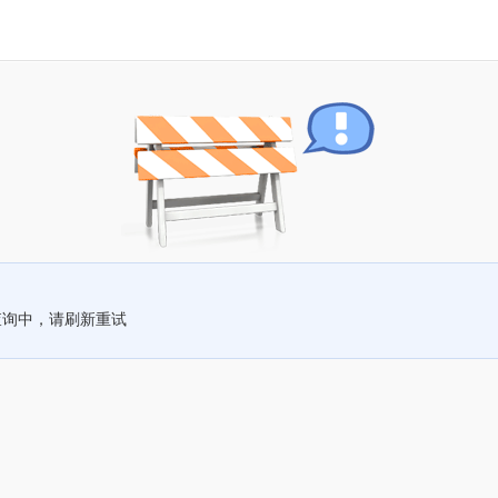
查询中，请刷新重试