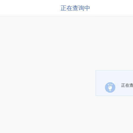
正在查询中
正在