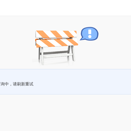
查询中，请刷新重试